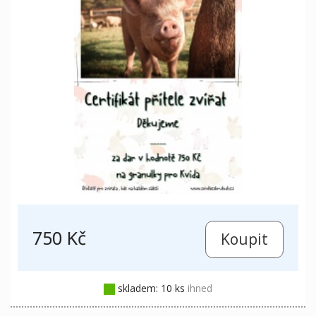
750 Kč
skladem: 10 ks
ihned