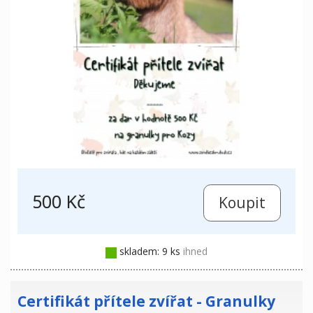
500 Kč
skladem: 9 ks
ihned
Certifikát přítele zvířat - Granulky