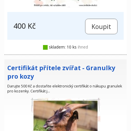
400 Kč
skladem: 10 ks
ihned
Certifikát přítele zvířat - Granulky
pro kozy
Darujte 500 Kč a dostaňte elektronický certifikát o nákupu granulek
pro kozenky. Certifikát j…