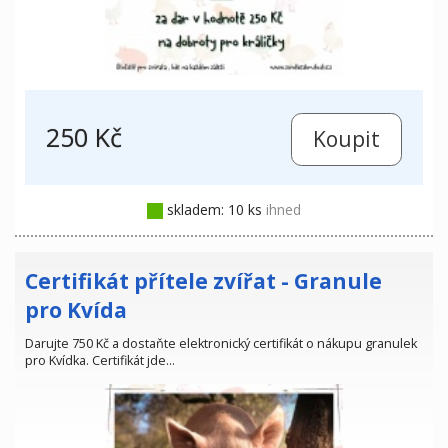
250 Kč
skladem: 10 ks
ihned
Certifikát přítele zvířat - Granule
pro Kvída
Darujte 750 Kč a dostaňte elektronický certifikát o nákupu granulek
pro Kvídka. Certifikát jde…