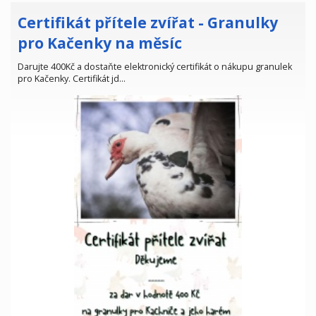
Certifikát přítele zvířat - Granulky
pro Kačenky na měsíc
Darujte 400Kč a dostaňte elektronický certifikát o nákupu granulek
pro Kačenky. Certifikát jd…