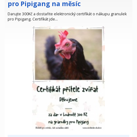
pro Pipigang na měsíc
Darujte 300Kč a dostaňte elektronický certifikát o nákupu granulek
pro Pipigang. Certifikát jde…