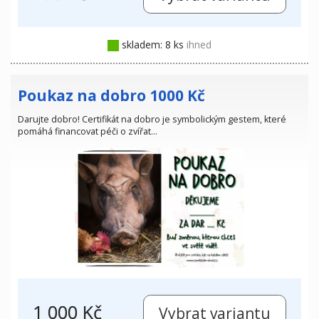
skladem: 8 ks
ihned
Poukaz na dobro 1000 Kč
Darujte dobro! Certifikát na dobro je symbolickým gestem, které
pomáhá financovat péči o zvířat…
1 000 Kč