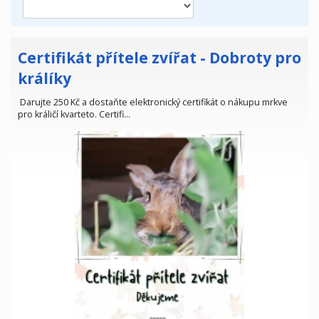
Certifikát přítele zvířat - Dobroty pro
králíky
Darujte 250 Kč a dostaňte elektronický certifikát o nákupu mrkve
pro králičí kvarteto. Certifi…