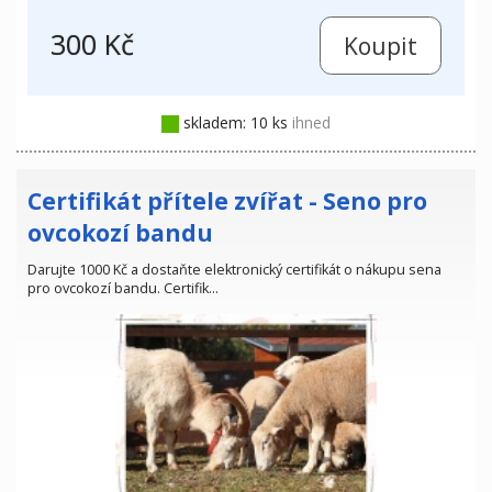
300 Kč
skladem: 10 ks
ihned
Certifikát přítele zvířat - Seno pro
ovcokozí bandu
Darujte 1000 Kč a dostaňte elektronický certifikát o nákupu sena
pro ovcokozí bandu. Certifik…