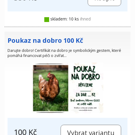
skladem: 10 ks
ihned
Poukaz na dobro 100 Kč
Darujte dobro! Certifikát na dobro je symbolickým gestem, které
pomáhá financovat péči o zvířat…
100 Kč