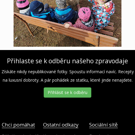
Přihlaste se k odběru našeho zpravodaje
Získáte nikdy nepublikované fotky. Spoustu informací navíc. Recepty
na luxusní dobroty. A pár pohádek ze statku, které jinde nenajdete.
Přihlásit se k odběru
Chci pomáhat
Ostatní odkazy
Sociální sítě