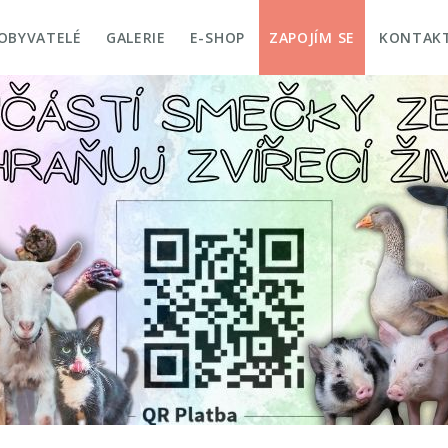
OBYVATELÉ
GALERIE
E-SHOP
ZAPOJÍM SE
KONTAK