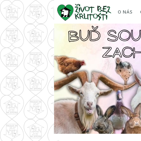
O NÁS