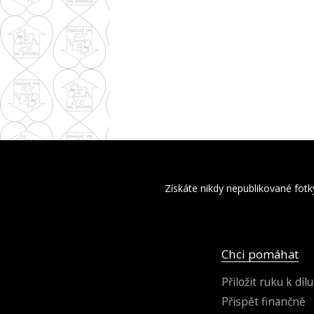
Získáte nikdy nepublikované fotk
Chci pomáhat
Přiložit ruku k dílu
Přispět finančně