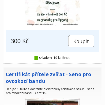
300 Kč
skladem: 10 ks
ihned
Certifikát přítele zvířat - Seno pro
ovcokozí bandu
Darujte 1000 Kč a dostaňte elektronický certifikát o nákupu sena
pro ovcokozí bandu. Certifik…