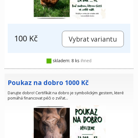
100 Kč
skladem: 8 ks
ihned
Poukaz na dobro 1000 Kč
Darujte dobro! Certifikát na dobro je symbolickým gestem, které
pomáhá financovat péči o zvířat…