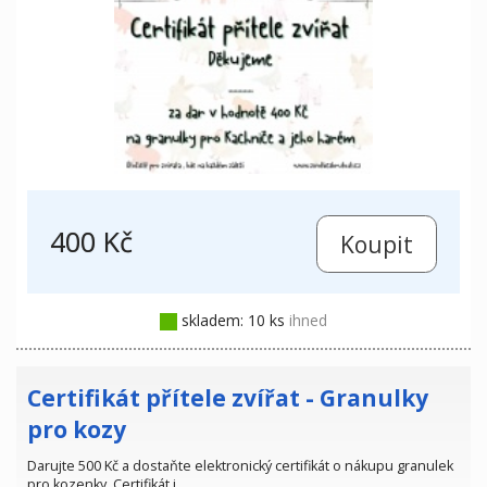
400 Kč
skladem: 10 ks
ihned
Certifikát přítele zvířat - Granulky
pro kozy
Darujte 500 Kč a dostaňte elektronický certifikát o nákupu granulek
pro kozenky. Certifikát j…