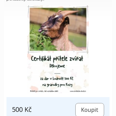
500 Kč