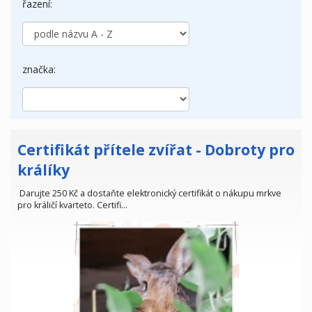
řazení:
značka:
Certifikát přítele zvířat - Dobroty pro
králíky
Darujte 250 Kč a dostaňte elektronický certifikát o nákupu mrkve
pro králičí kvarteto. Certifi…