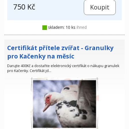
750 Kč
skladem: 10 ks
ihned
Certifikát přítele zvířat - Granulky
pro Kačenky na měsíc
Darujte 400Kč a dostaňte elektronický certifikát o nákupu granulek
pro Kačenky. Certifikát jd…