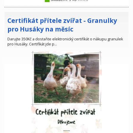
Certifikát přítele zvířat - Granulky
pro Husáky na měsíc
Darujte 350Kč a dostaňte elektronický certifikát o nákupu granulek
pro Husáky. Certifikát jde p…