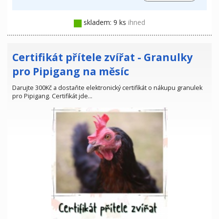
skladem: 9 ks
ihned
Certifikát přítele zvířat - Granulky
pro Pipigang na měsíc
Darujte 300Kč a dostaňte elektronický certifikát o nákupu granulek
pro Pipigang. Certifikát jde…