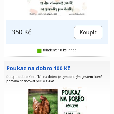
350 Kč
skladem: 10 ks
ihned
Poukaz na dobro 100 Kč
Darujte dobro! Certifikát na dobro je symbolickým gestem, které
pomáhá financovat péči o zvířat…