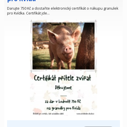
Darujte 750 Kč a dostaňte elektronický certifikát o nákupu granulek
pro Kvídka. Certifikát jde…