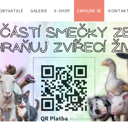
OBYVATELÉ
GALERIE
E-SHOP
ZAPOJÍM SE
KONTAK