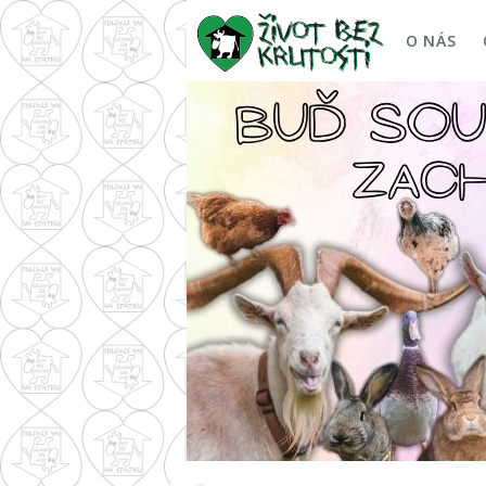
O NÁS