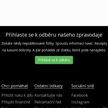
Přihlaste se k odběru našeho zpravodaje
Získáte nikdy nepublikované fotky. Spoustu informací navíc. Recepty
na luxusní dobroty. A pár pohádek ze statku, které jinde nenajdete.
Přihlásit se k odběru
Chci pomáhat
Ostatní odkazy
Sociální sítě
Přiložit ruku k dílu
Kontaktujte nás
Facebook
Přispět finančně
Reklamační řád
Instagram