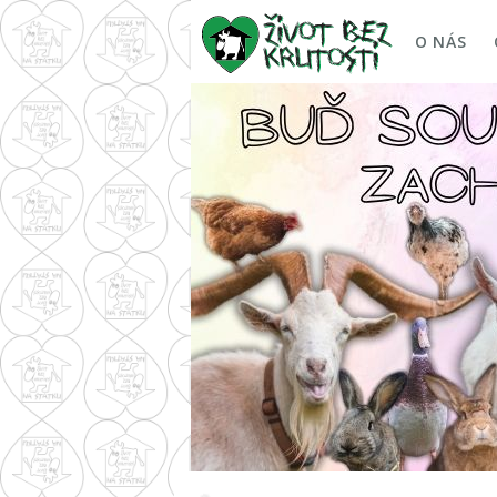
O NÁS