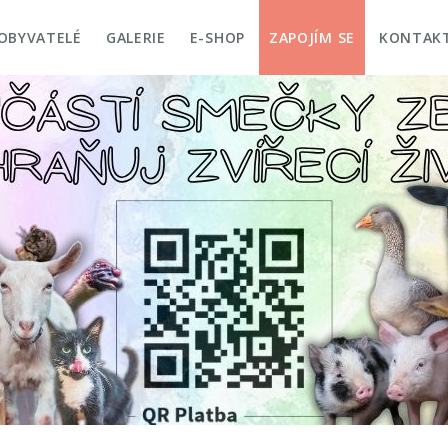
OBYVATELÉ
GALERIE
E-SHOP
ZAPOJÍM SE
KONTAK