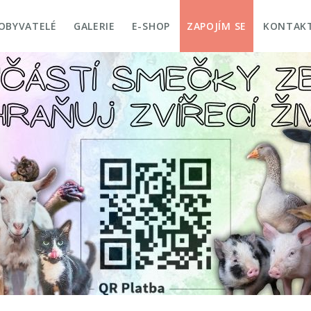
OBYVATELÉ
GALERIE
E-SHOP
ZAPOJÍM SE
KONTAK