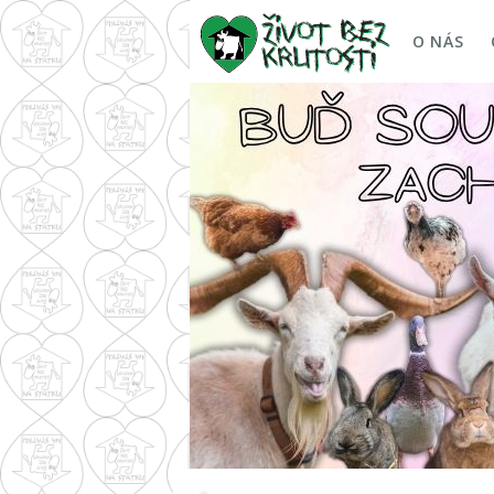
O NÁS