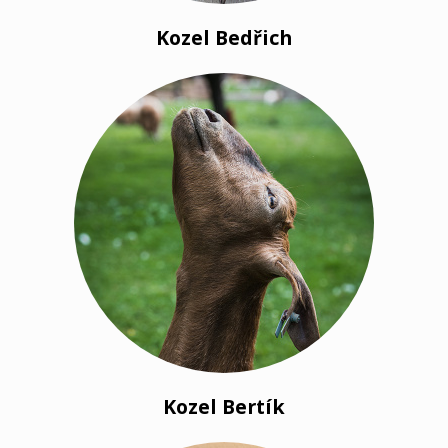
Kozel Bedřich
Kozel Bertík