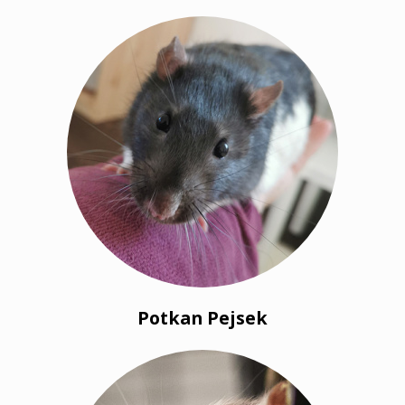
Potkan Pejsek