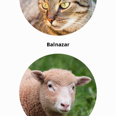
Balnazar