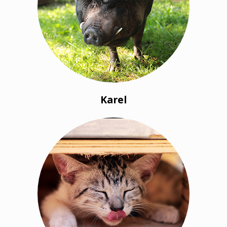
Karel