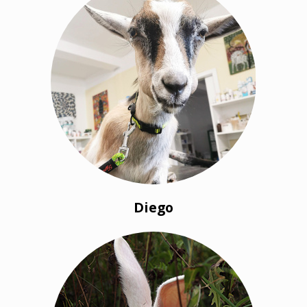
Diego