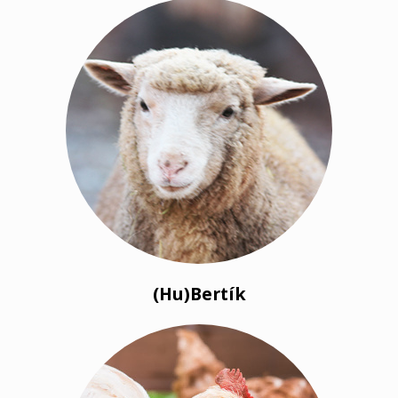
(Hu)Bertík