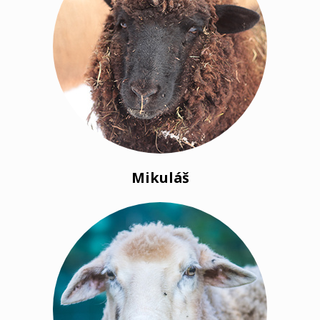
Mikuláš