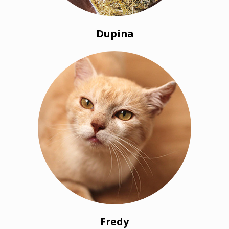
Dupina
Fredy