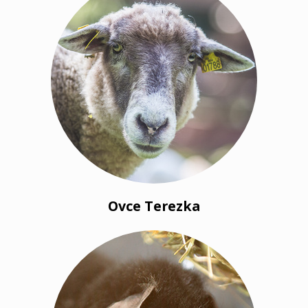
Ovce Terezka