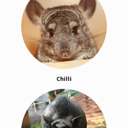
Chilli