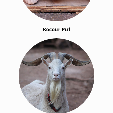
Kocour Puf