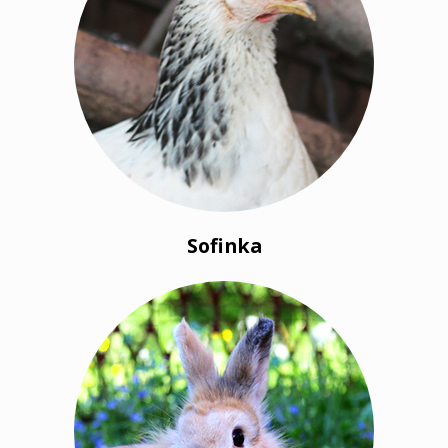
Sofinka