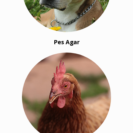
Pes Agar