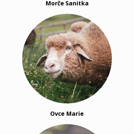
Morče Sanitka
Ovce Marie